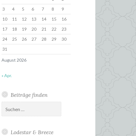
3
4
5
6
7
8
9
10
11
12
13
14
15
16
17
18
19
20
21
22
23
24
25
26
27
28
29
30
31
August 2026
« Apr.
Beiträge finden
Suchen
nach:
Lodestar & Breeze